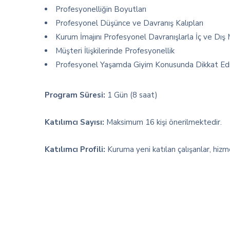
Profesyonelliğin Boyutları
Profesyonel Düşünce ve Davranış Kalıpları
Kurum İmajını Profesyonel Davranışlarla İç ve Dış
Müşteri İlişkilerinde Profesyonellik
Profesyonel Yaşamda Giyim Konusunda Dikkat Edi
Program Süresi:
1 Gün (8 saat)
Katılımcı Sayısı:
Maksimum 16 kişi önerilmektedir.
Katılımcı Profili:
Kuruma yeni katılan çalışanlar, hizmet