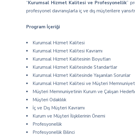
“
Kurumsal Hizmet Kalitesi ve Profesyonellik
” pr
profesyonel davranışlarla iç ve dış müşterilere yansıt
Program İçeriği
Kurumsal Hizmet Kalitesi
Kurumsal Hizmet Kalitesi Kavramı
Kurumsal Hizmet Kalitesinin Boyutları
Kurumsal Hizmet Kalitesinde Standartlar
Kurumsal Hizmet Kalitesinde Yaşanılan Sorunlar
Kurumsal Hizmet Kalitesi ve Müşteri Memnuniyet
Müşteri Memnuniyetinin Kurum ve Çalışan Hedefler
Müşteri Odaklılık
İç ve Dış Müşteri Kavramı
Kurum ve Müşteri İlişkilerinin Önemi
Profesyonellik
Profesyonellik Bilinci