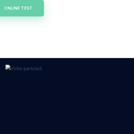
ONLINE TEST