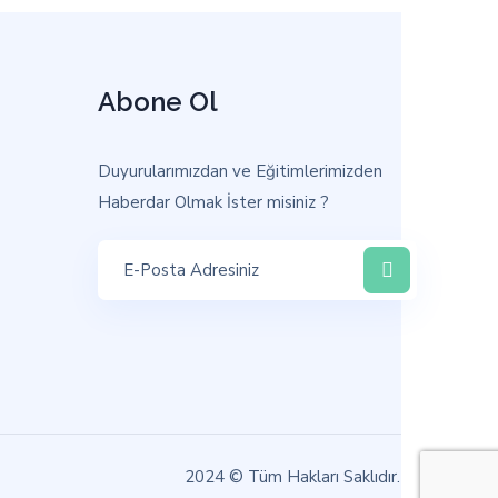
Abone Ol
Duyurularımızdan ve Eğitimlerimizden
Haberdar Olmak İster misiniz ?
2024
© Tüm Hakları Saklıdır.