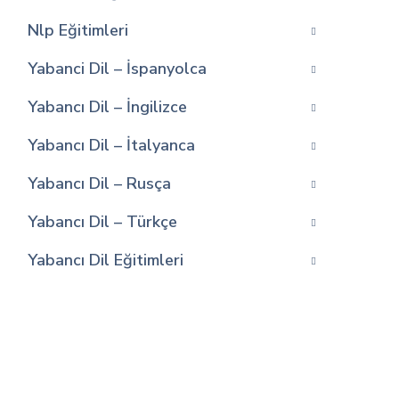
Nlp Eğitimleri
Yabanci Dil – İspanyolca
Yabancı Dil – İngilizce
Yabancı Dil – İtalyanca
Yabancı Dil – Rusça
Yabancı Dil – Türkçe
Yabancı Dil Eğitimleri