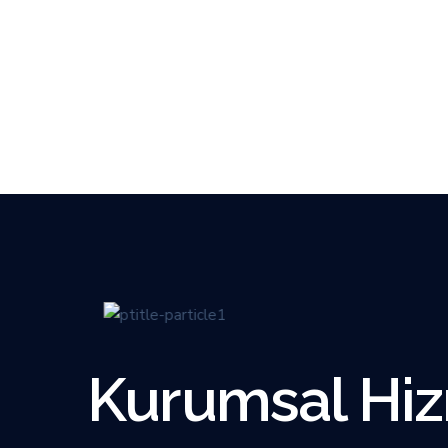
Kurumsal Hizm