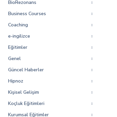
BioRezonans
Business Courses
Coaching
e-ingilizce
Eğitimler
Genel
Güncel Haberler
Hipnoz
Kişisel Gelişim
Koçluk Eğitimleri
Kurumsal Eğitimler