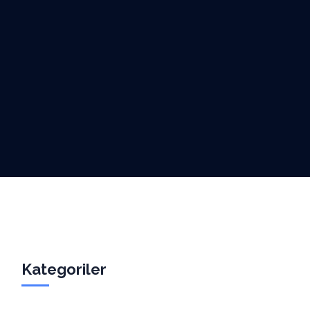
Kategoriler