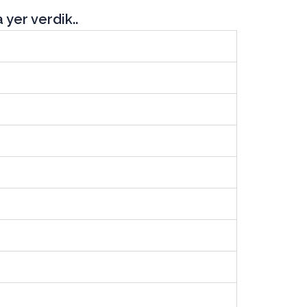
yer verdik..