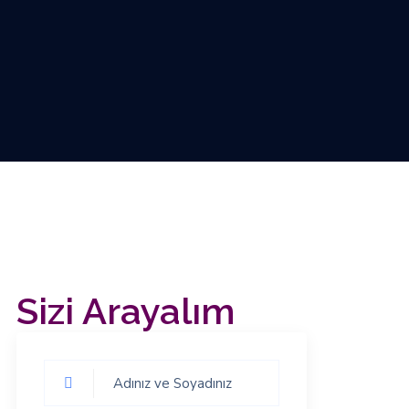
Sizi Arayalım