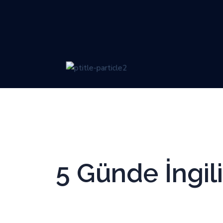
5 Günde İngil