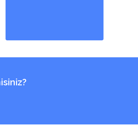
isiniz?