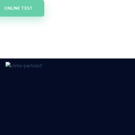
ONLINE TEST