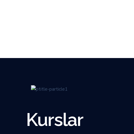
Kurslar