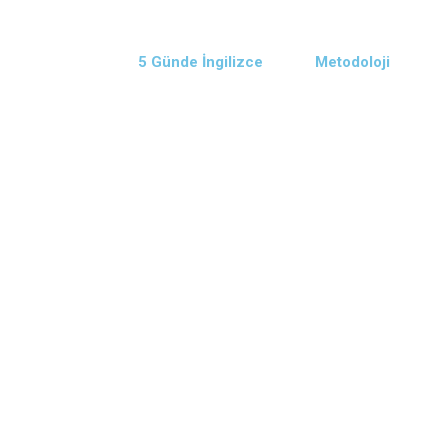
5 Günde İngilizce
Metodoloji