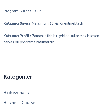
Program Süresi:
2 Gün
Katılımcı Sayısı:
Maksimum 18 kişi önerilmektedir.
Katılımcı Profili:
Zamanı etkin bir şekilde kullanmak isteyen
herkes bu programa katılmalıdır.
Kategoriler
BioRezonans
Business Courses