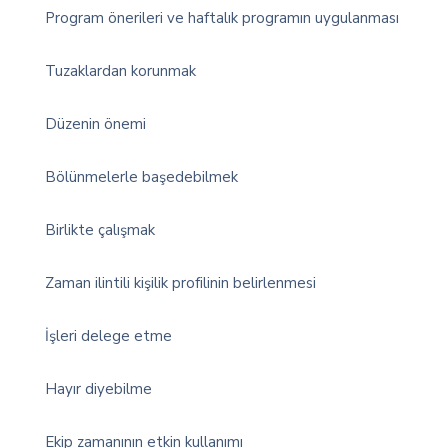
Program önerileri ve haftalık programın uygulanması
Tuzaklardan korunmak
Düzenin önemi
Bölünmelerle başedebilmek
Birlikte çalışmak
Zaman ilintili kişilik profilinin belirlenmesi
İşleri delege etme
Hayır diyebilme
Ekip zamanının etkin kullanımı