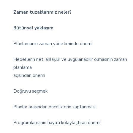
Zaman tuzaklarımız neler?
Bütünsel yaklaşım
Planlamanın zaman yönetiminde önemi
Hedeflerin net, anlaşılır ve uygulanabilir olmasının zaman
planlama
açısından önemi
Doğruyu seçmek
Planlar arasından önceliklerin saptanması
Programlamanın hayatı kolaylaştıran önemi