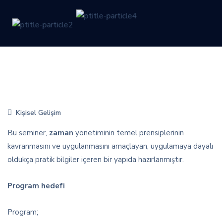
Kişisel Gelişim
Bu seminer,
zaman
yönetiminin temel prensiplerinin
kavranmasını ve uygulanmasını amaçlayan, uygulamaya dayalı
oldukça pratik bilgiler içeren bir yapıda hazırlanmıştır.
Program hedefi
Program;