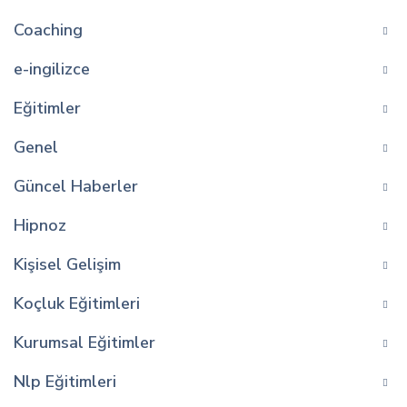
Coaching
e-ingilizce
Eğitimler
Genel
Güncel Haberler
Hipnoz
Kişisel Gelişim
Koçluk Eğitimleri
Kurumsal Eğitimler
Nlp Eğitimleri