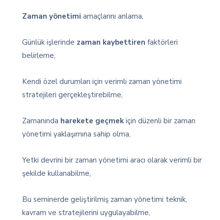
Zaman yönetimi
amaçlarını anlama,
Günlük işlerinde
zaman kaybettiren
faktörleri
belirleme,
Kendi özel durumları için verimli zaman yönetimi
stratejileri gerçekleştirebilme,
Zamanında
harekete geçmek
için düzenli bir zaman
yönetimi yaklaşımına sahip olma,
Yetki devrini bir zaman yönetimi aracı olarak verimli bir
şekilde kullanabilme,
Bu seminerde geliştirilmiş zaman yönetimi teknik,
kavram ve stratejilerini uygulayabilme,