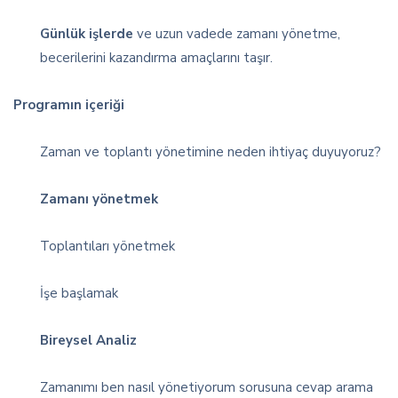
Günlük işlerde
ve uzun vadede zamanı yönetme,
becerilerini kazandırma amaçlarını taşır.
Programın içeriği
Zaman ve toplantı yönetimine neden ihtiyaç duyuyoruz?
Zamanı yönetmek
Toplantıları yönetmek
İşe başlamak
Bireysel Analiz
Zamanımı ben nasıl yönetiyorum sorusuna cevap arama