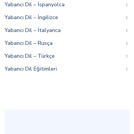
Yabanci Dil – İspanyolca
Yabancı Dil – İngilizce
Yabancı Dil – İtalyanca
Yabancı Dil – Rusça
Yabancı Dil – Türkçe
Yabancı Dil Eğitimleri