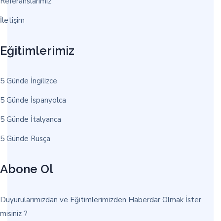
Referanslarımız
İletişim
Eğitimlerimiz
5 Günde İngilizce
5 Günde İspanyolca
5 Günde İtalyanca
5 Günde Rusça
Abone Ol
Duyurularımızdan ve Eğitimlerimizden Haberdar Olmak İster
misiniz ?