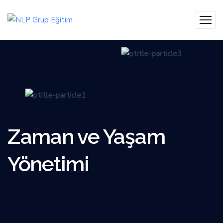
Zaman ve Yaşam
Yönetimi