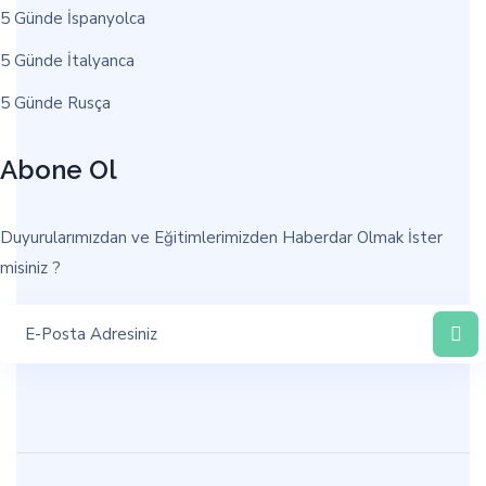
5 Günde İspanyolca
5 Günde İtalyanca
5 Günde Rusça
Abone Ol
Duyurularımızdan ve Eğitimlerimizden Haberdar Olmak İster
misiniz ?