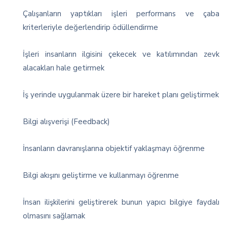
Çalışanların yaptıkları işleri performans ve çaba
kriterleriyle değerlendirip ödüllendirme
İşleri insanların ilgisini çekecek ve katılımından zevk
alacakları hale getirmek
İş yerinde uygulanmak üzere bir hareket planı geliştirmek
Bilgi alışverişi (Feedback)
İnsanların davranışlarına objektif yaklaşmayı öğrenme
Bilgi akışını geliştirme ve kullanmayı öğrenme
İnsan ilişkilerini geliştirerek bunun yapıcı bilgiye faydalı
olmasını sağlamak