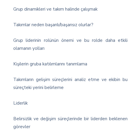
Grup dinamikleri ve takım halinde çalışmak
Takımlar neden başarılı/başarısız olurlar?
Grup liderinin rolünün önemi ve bu rolde daha etkili
olamanın yolları
Kişilerin gruba katılımlarını tanımlama
Takımların gelişim süreçlerini analiz etme ve ekibin bu
süreçteki yerini belirleme
Liderlik
Belirsizlik ve değişim süreçlerinde bir liderden beklenen
görevler