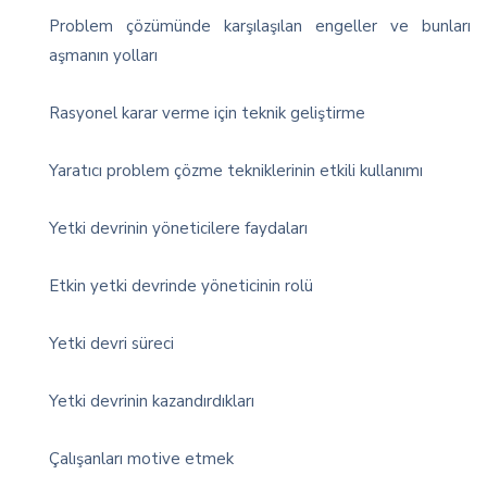
Problem çözümünde karşılaşılan engeller ve bunları
aşmanın yolları
Rasyonel karar verme için teknik geliştirme
Yaratıcı problem çözme tekniklerinin etkili kullanımı
Yetki devrinin yöneticilere faydaları
Etkin yetki devrinde yöneticinin rolü
Yetki devri süreci
Yetki devrinin kazandırdıkları
Çalışanları motive etmek