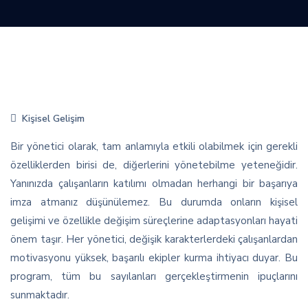
Kişisel Gelişim
Bir yönetici olarak, tam anlamıyla etkili olabilmek için gerekli
özelliklerden birisi de, diğerlerini yönetebilme yeteneğidir.
Yanınızda çalışanların katılımı olmadan herhangi bir başarıya
imza atmanız düşünülemez. Bu durumda onların kişisel
gelişimi ve özellikle değişim süreçlerine adaptasyonları hayati
önem taşır. Her yönetici, değişik karakterlerdeki çalışanlardan
motivasyonu yüksek, başarılı ekipler kurma ihtiyacı duyar. Bu
program, tüm bu sayılanları gerçekleştirmenin ipuçlarını
sunmaktadır.