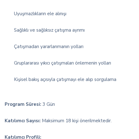
Uyuşmazlıkların ele alınışı
Sağlıklı ve sağlıksız çatışma ayrımı
Çatışmadan yararlanmanın yolları
Gruplararası yıkıcı çatışmaları önlemenin yolları
Kişisel bakış açısıyla çatışmayı ele alıp sorgulama
Program Süresi:
3 Gün
Katılımcı Sayısı:
Maksimum 18 kişi önerilmektedir.
Katılımcı Profili: