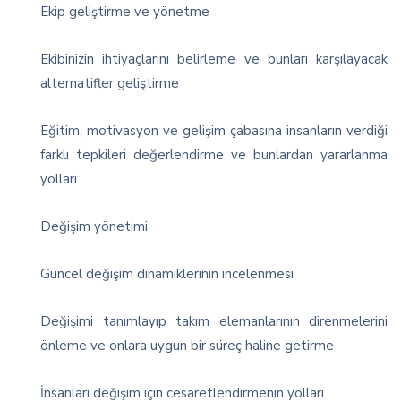
Ekip geliştirme ve yönetme
Ekibinizin ihtiyaçlarını belirleme ve bunları karşılayacak
alternatifler geliştirme
Eğitim, motivasyon ve gelişim çabasına insanların verdiği
farklı tepkileri değerlendirme ve bunlardan yararlanma
yolları
Değişim yönetimi
Güncel değişim dinamiklerinin incelenmesi
Değişimi tanımlayıp takım elemanlarının direnmelerini
önleme ve onlara uygun bir süreç haline getirme
İnsanları değişim için cesaretlendirmenin yolları