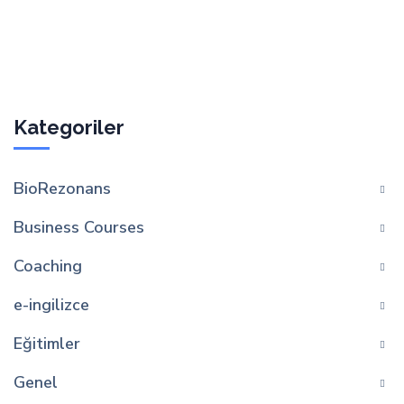
Kategoriler
BioRezonans
Business Courses
Coaching
e-ingilizce
Eğitimler
Genel