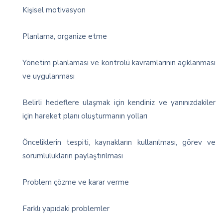
Kişisel motivasyon
Planlama, organize etme
Yönetim planlaması ve kontrolü kavramlarının açıklanması
ve uygulanması
Belirli hedeflere ulaşmak için kendiniz ve yanınızdakiler
için hareket planı oluşturmanın yolları
Önceliklerin tespiti, kaynakların kullanılması, görev ve
sorumlulukların paylaştırılması
Problem çözme ve karar verme
Farklı yapıdaki problemler