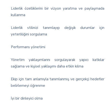
Liderlik özelliklerini bir vizyon yaratma ve paylaşmada
kullanma
Liderlik stilinizi tanımlayıp değişik durumlar için
yeterliliğini sorgulama
Performans yönetimi
Yönetim yaklaşımlarını sorgulayarak yapıcı katkılar
sağlama ve kişisel yaklaşımı daha etkin kılma
Ekip için tam anlamıyla tanımlanmış ve gerçekçi hedefler
belirlemeyi öğrenme
İyi bir dinleyici olma