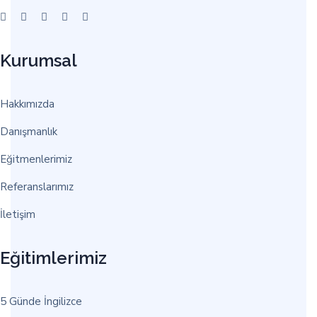
Kurumsal
Hakkımızda
Danışmanlık
Eğitmenlerimiz
Referanslarımız
İletişim
Eğitimlerimiz
5 Günde İngilizce