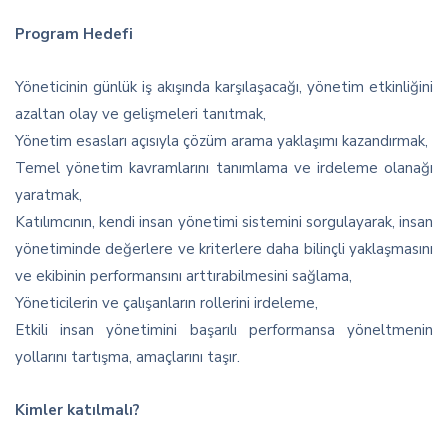
Program Hedefi
Yöneticinin günlük iş akışında karşılaşacağı, yönetim etkinliğini
azaltan olay ve gelişmeleri tanıtmak,
Yönetim esasları açısıyla çözüm arama yaklaşımı kazandırmak,
Temel yönetim kavramlarını tanımlama ve irdeleme olanağı
yaratmak,
Katılımcının, kendi insan yönetimi sistemini sorgulayarak, insan
yönetiminde değerlere ve kriterlere daha bilinçli yaklaşmasını
ve ekibinin performansını arttırabilmesini sağlama,
Yöneticilerin ve çalışanların rollerini irdeleme,
Etkili insan yönetimini başarılı performansa yöneltmenin
yollarını tartışma, amaçlarını taşır.
Kimler katılmalı?