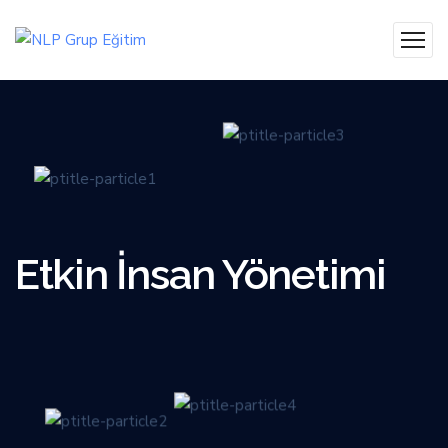
Etkin İnsan Yönetimi