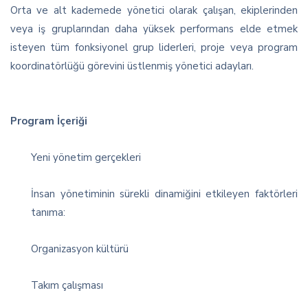
Orta ve alt kademede yönetici olarak çalışan, ekiplerinden
veya iş gruplarından daha yüksek performans elde etmek
isteyen tüm fonksiyonel grup liderleri, proje veya program
koordinatörlüğü görevini üstlenmiş yönetici adayları.
Program İçeriği
Yeni yönetim gerçekleri
İnsan yönetiminin sürekli dinamiğini etkileyen faktörleri
tanıma:
Organizasyon kültürü
Takım çalışması