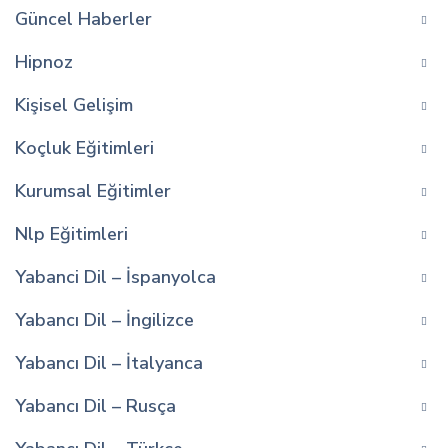
Güncel Haberler
Hipnoz
Kişisel Gelişim
Koçluk Eğitimleri
Kurumsal Eğitimler
Nlp Eğitimleri
Yabanci Dil – İspanyolca
Yabancı Dil – İngilizce
Yabancı Dil – İtalyanca
Yabancı Dil – Rusça