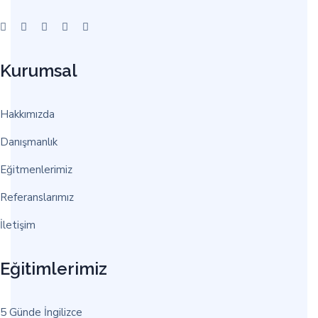
Kurumsal
Hakkımızda
Danışmanlık
Eğitmenlerimiz
Referanslarımız
İletişim
Eğitimlerimiz
5 Günde İngilizce