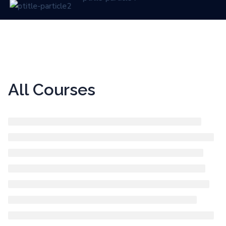
All Courses