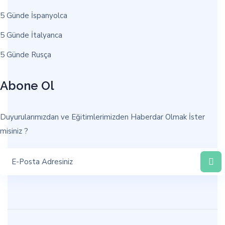
5 Günde İspanyolca
5 Günde İtalyanca
5 Günde Rusça
Abone Ol
Duyurularımızdan ve Eğitimlerimizden Haberdar Olmak İster
misiniz ?