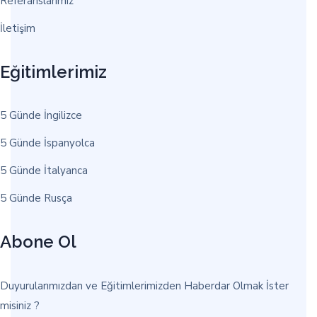
Referanslarımız
İletişim
Eğitimlerimiz
5 Günde İngilizce
5 Günde İspanyolca
5 Günde İtalyanca
5 Günde Rusça
Abone Ol
Duyurularımızdan ve Eğitimlerimizden Haberdar Olmak İster
misiniz ?