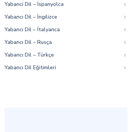
Yabanci Dil – İspanyolca
Yabancı Dil – İngilizce
Yabancı Dil – İtalyanca
Yabancı Dil – Rusça
Yabancı Dil – Türkçe
Yabancı Dil Eğitimleri