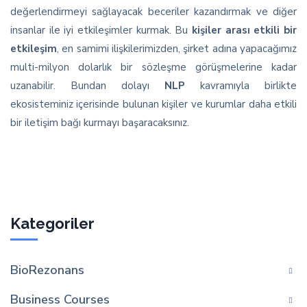
değerlendirmeyi sağlayacak beceriler kazandırmak ve diğer
insanlar ile iyi etkileşimler kurmak. Bu
kişiler arası etkili bir
etkileşim
, en samimi ilişkilerimizden, şirket adına yapacağımız
multi-milyon dolarlık bir sözleşme görüşmelerine kadar
uzanabilir. Bundan dolayı
NLP
kavramıyla birlikte
ekosisteminiz içerisinde bulunan kişiler ve kurumlar daha etkili
bir iletişim bağı kurmayı başaracaksınız.
Kategoriler
BioRezonans
Business Courses