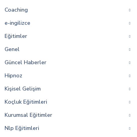
Coaching
e-ingilizce
Eğitimler
Genel
Güncel Haberler
Hipnoz
Kişisel Gelişim
Koçluk Eğitimleri
Kurumsal Eğitimler
Nlp Eğitimleri