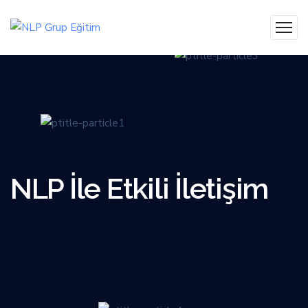
NLP İle Etkili İletişim