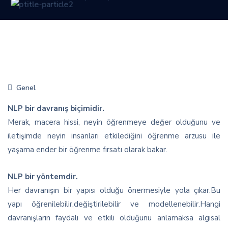
Genel
NLP bir davranış biçimidir.
Merak, macera hissi, neyin öğrenmeye değer olduğunu ve
iletişimde neyin insanları etkilediğini öğrenme arzusu ile
yaşama ender bir öğrenme fırsatı olarak bakar.
NLP bir yöntemdir.
Her davranışın bir yapısı olduğu önermesiyle yola çıkar.Bu
yapı öğrenilebilir,değiştirilebilir ve modellenebilir.Hangi
davranışların faydalı ve etkili olduğunu anlamaksa algısal