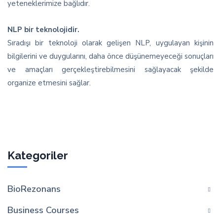
yeteneklerimize bağlıdır.
NLP bir teknolojidir.
Sıradışı bir teknoloji olarak gelişen NLP, uygulayan kişinin
bilgilerini ve duygularını, daha önce düşünemeyeceği sonuçları
ve amaçları gerçekleştirebilmesini sağlayacak şekilde
organize etmesini sağlar.
Kategoriler
BioRezonans
Business Courses