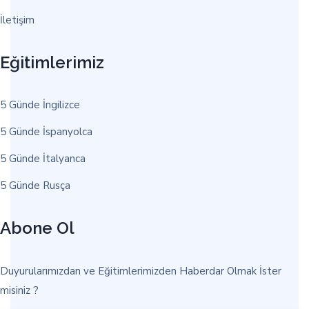
İletişim
Eğitimlerimiz
5 Günde İngilizce
5 Günde İspanyolca
5 Günde İtalyanca
5 Günde Rusça
Abone Ol
Duyurularımızdan ve Eğitimlerimizden Haberdar Olmak İster
misiniz ?