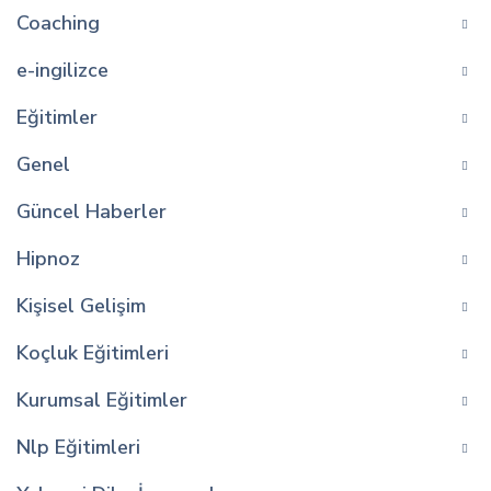
Coaching
e-ingilizce
Eğitimler
Genel
Güncel Haberler
Hipnoz
Kişisel Gelişim
Koçluk Eğitimleri
Kurumsal Eğitimler
Nlp Eğitimleri