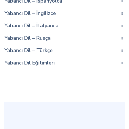
Yabanci Dil – İspanyolca
Yabancı Dil – İngilizce
Yabancı Dil – İtalyanca
Yabancı Dil – Rusça
Yabancı Dil – Türkçe
Yabancı Dil Eğitimleri