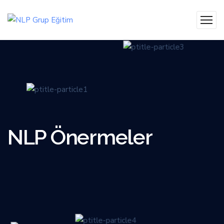
NLP Önermeler