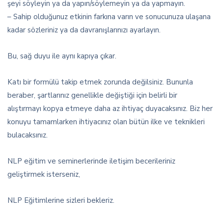
şeyi söyleyin ya da yapın/söylemeyin ya da yapmayın.
– Sahip olduğunuz etkinin farkına varın ve sonucunuza ulaşana
kadar sözleriniz ya da davranışlarınızı ayarlayın.
Bu, sağ duyu ile aynı kapıya çıkar.
Katı bir formülü takip etmek zorunda değilsiniz. Bununla
beraber, şartlarınız genellikle değiştiği için belirli bir
alıştırmayı kopya etmeye daha az ihtiyaç duyacaksınız. Biz her
konuyu tamamlarken ihtiyacınız olan bütün ilke ve teknikleri
bulacaksınız.
NLP eğitim ve seminerlerinde iletişim becerileriniz
geliştirmek isterseniz,
NLP Eğitimlerine sizleri bekleriz.