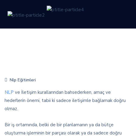
Nlp Eğitimleri
NLP
ve İletişim kurallarından bahsederken, amaç ve
hedeflerin önemi, tabii ki sadece iletişimle bağlamak doğru
olmaz.
Bir iş ortamında, belki de bir planlamanın ya da bütçe
oluşturma işleminin bir parçası olarak ya da sadece doğru