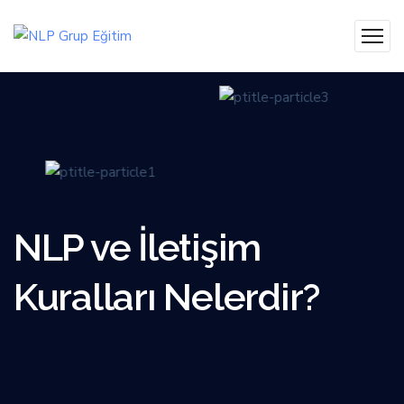
NLP ve İletişim
Kuralları Nelerdir?