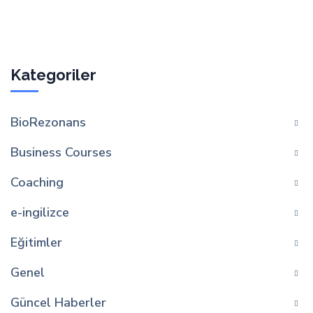
Kategoriler
BioRezonans
Business Courses
Coaching
e-ingilizce
Eğitimler
Genel
Güncel Haberler