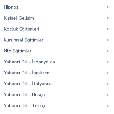
Hipnoz
Kişisel Gelişim
Koçluk Eğitimleri
Kurumsal Eğitimler
Nlp Eğitimleri
Yabanci Dil – İspanyolca
Yabancı Dil – İngilizce
Yabancı Dil – İtalyanca
Yabancı Dil – Rusça
Yabancı Dil – Türkçe