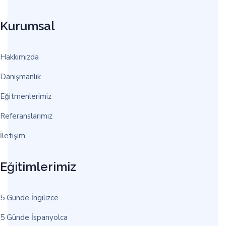
Kurumsal
Hakkımızda
Danışmanlık
Eğitmenlerimiz
Referanslarımız
İletişim
Eğitimlerimiz
5 Günde İngilizce
5 Günde İspanyolca