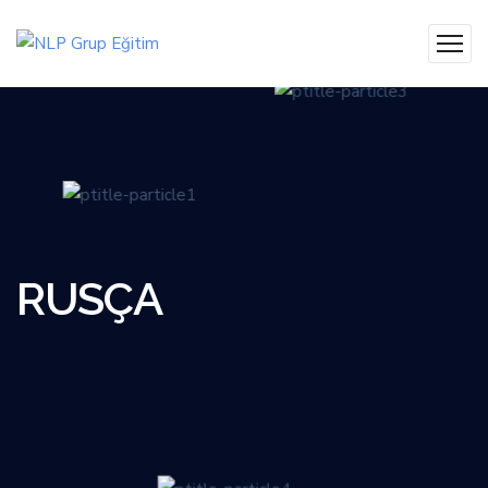
RUSÇA