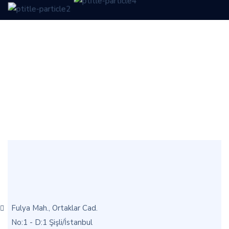
Fulya Mah., Ortaklar Cad.
No:1 - D:1 Şişli/İstanbul