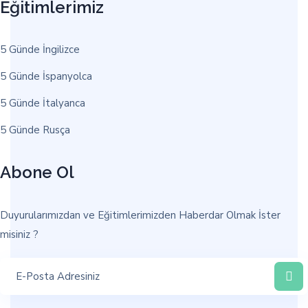
Eğitimlerimiz
5 Günde İngilizce
5 Günde İspanyolca
5 Günde İtalyanca
5 Günde Rusça
Abone Ol
Duyurularımızdan ve Eğitimlerimizden Haberdar Olmak İster
misiniz ?