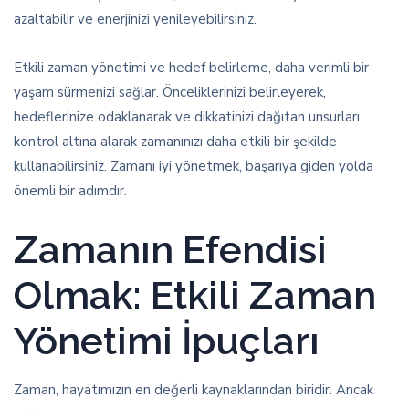
azaltabilir ve enerjinizi yenileyebilirsiniz.
Etkili zaman yönetimi ve hedef belirleme, daha verimli bir
yaşam sürmenizi sağlar. Önceliklerinizi belirleyerek,
hedeflerinize odaklanarak ve dikkatinizi dağıtan unsurları
kontrol altına alarak zamanınızı daha etkili bir şekilde
kullanabilirsiniz. Zamanı iyi yönetmek, başarıya giden yolda
önemli bir adımdır.
Zamanın Efendisi
Olmak: Etkili Zaman
Yönetimi İpuçları
Zaman, hayatımızın en değerli kaynaklarından biridir. Ancak