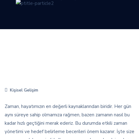
Kişisel Gelişim
Zaman, hayatımızın en değerli kaynaklarından biridir. Her gün
aynı süreye sahip olmamıza rağmen, bazen zamanın nasıl bu
kadar hızlı geçtiğini merak ederiz. Bu durumda etkili zaman
yönetimi ve hedef belirleme becerileri önem kazanır. İşte size