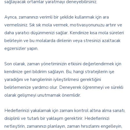
sağlayacak ortamlar yaratmayı deneyebilirsiniz.
Ayrıca, zamanınızı verimli bir şekilde kullanmak için ara
vermelisiniz. Sık sık mola vermek, motivasyonunuzu artırır ve
daha yaratıcı düşünmenizi sağlar. Kendinize kısa mola süreleri
belirleyin ve bu molalarda dinlenin veya stresinizi azaltacak
egzersizler yapın.
Son olarak, zaman yönetiminizin etkisini değerlendirmek için
kendinize geri bildirim sağlayın. Bu, hangi stratejilerin işe
yaradığını ve hangilerinin iyileştirilmesi gerektiğini
belirlemenize yardımcı olur. Deneyerek öğrenmeyi ve sürekli
olarak gelişmeyi unutmamak önemlidir.
Hedeflerinizi yakalamak için zamanı kontrol altına alma sanatı,
disiplinli ve tutarlı bir yaklaşım gerektirir. Hedeflerinizi
netleştirin, zamanınızı planlayın, zaman hırsızlarını engelleyin,