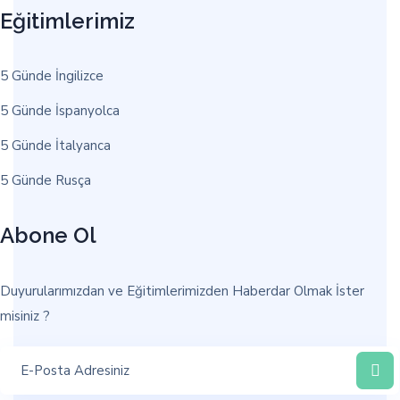
Eğitimlerimiz
5 Günde İngilizce
5 Günde İspanyolca
5 Günde İtalyanca
5 Günde Rusça
Abone Ol
Duyurularımızdan ve Eğitimlerimizden Haberdar Olmak İster
misiniz ?