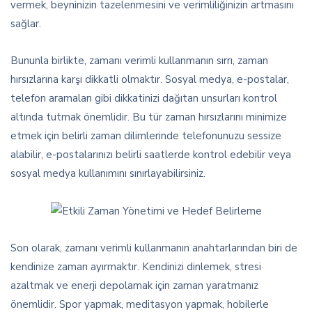
vermek, beyninizin tazelenmesini ve verimliliğinizin artmasını
sağlar.
Bununla birlikte, zamanı verimli kullanmanın sırrı, zaman
hırsızlarına karşı dikkatli olmaktır. Sosyal medya, e-postalar,
telefon aramaları gibi dikkatinizi dağıtan unsurları kontrol
altında tutmak önemlidir. Bu tür zaman hırsızlarını minimize
etmek için belirli zaman dilimlerinde telefonunuzu sessize
alabilir, e-postalarınızı belirli saatlerde kontrol edebilir veya
sosyal medya kullanımını sınırlayabilirsiniz.
Son olarak, zamanı verimli kullanmanın anahtarlarından biri de
kendinize zaman ayırmaktır. Kendinizi dinlemek, stresi
azaltmak ve enerji depolamak için zaman yaratmanız
önemlidir. Spor yapmak, meditasyon yapmak, hobilerle