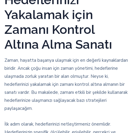
Yakalamak için
Zamanı Kontrol
Altına Alma Sanatı
Zaman, hayatta başarıya ulaşmak için en değerli kaynaklardan
biridir. Ancak çoğu insan için zaman yönetimi, hedeflerine
ulaşmada zorluk yaratan bir alan olmuştur. Neyse ki,
hedeflerinizi yakalamak için zamanı kontrol altına almanın bir
sanatı vardır. Bu makalede, zamanı etkili bir şekilde kullanarak
hedeflerinize ulaşmanızı sağlayacak bazı stratejileri
paylaşacağım.
İlk adım olarak, hedeflerinizi netleştirmeniz önemlidir.
Hedeflerinizin spesifik, ölçülebilir, erişilebilir, gerçekçi ve