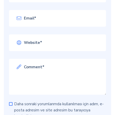
Daha sonraki yorumlarımda kullanılması için adım, e-
posta adresim ve site adresim bu tarayıcıya