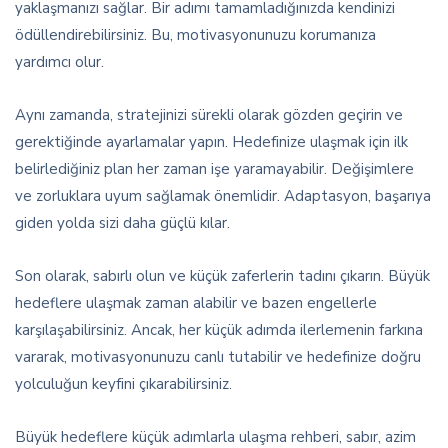
yaklaşmanızı sağlar. Bir adımı tamamladığınızda kendinizi
ödüllendirebilirsiniz. Bu, motivasyonunuzu korumanıza
yardımcı olur.
Aynı zamanda, stratejinizi sürekli olarak gözden geçirin ve
gerektiğinde ayarlamalar yapın. Hedefinize ulaşmak için ilk
belirlediğiniz plan her zaman işe yaramayabilir. Değişimlere
ve zorluklara uyum sağlamak önemlidir. Adaptasyon, başarıya
giden yolda sizi daha güçlü kılar.
Son olarak, sabırlı olun ve küçük zaferlerin tadını çıkarın. Büyük
hedeflere ulaşmak zaman alabilir ve bazen engellerle
karşılaşabilirsiniz. Ancak, her küçük adımda ilerlemenin farkına
vararak, motivasyonunuzu canlı tutabilir ve hedefinize doğru
yolculuğun keyfini çıkarabilirsiniz.
Büyük hedeflere küçük adımlarla ulaşma rehberi, sabır, azim