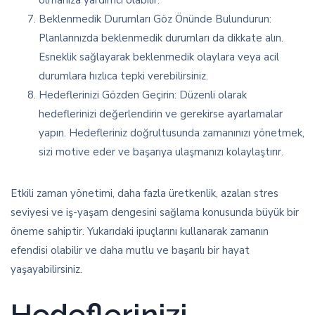
Beklenmedik Durumları Göz Önünde Bulundurun:
Planlarınızda beklenmedik durumları da dikkate alın.
Esneklik sağlayarak beklenmedik olaylara veya acil
durumlara hızlıca tepki verebilirsiniz.
Hedeflerinizi Gözden Geçirin: Düzenli olarak
hedeflerinizi değerlendirin ve gerekirse ayarlamalar
yapın. Hedefleriniz doğrultusunda zamanınızı yönetmek,
sizi motive eder ve başarıya ulaşmanızı kolaylaştırır.
Etkili zaman yönetimi, daha fazla üretkenlik, azalan stres
seviyesi ve iş-yaşam dengesini sağlama konusunda büyük bir
öneme sahiptir. Yukarıdaki ipuçlarını kullanarak zamanın
efendisi olabilir ve daha mutlu ve başarılı bir hayat
yaşayabilirsiniz.
Hedeflerinizi