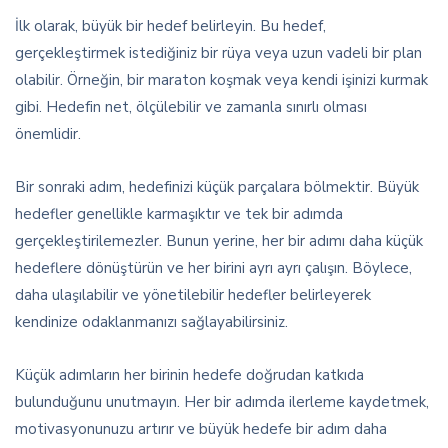
İlk olarak, büyük bir hedef belirleyin. Bu hedef,
gerçekleştirmek istediğiniz bir rüya veya uzun vadeli bir plan
olabilir. Örneğin, bir maraton koşmak veya kendi işinizi kurmak
gibi. Hedefin net, ölçülebilir ve zamanla sınırlı olması
önemlidir.
Bir sonraki adım, hedefinizi küçük parçalara bölmektir. Büyük
hedefler genellikle karmaşıktır ve tek bir adımda
gerçekleştirilemezler. Bunun yerine, her bir adımı daha küçük
hedeflere dönüştürün ve her birini ayrı ayrı çalışın. Böylece,
daha ulaşılabilir ve yönetilebilir hedefler belirleyerek
kendinize odaklanmanızı sağlayabilirsiniz.
Küçük adımların her birinin hedefe doğrudan katkıda
bulunduğunu unutmayın. Her bir adımda ilerleme kaydetmek,
motivasyonunuzu artırır ve büyük hedefe bir adım daha