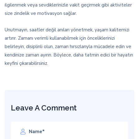
ilgilenmek veya sevdiklerinizle vakit geçirmek gibi aktiviteler
size zindelik ve motivasyon sağlar.
Unutmayın, saatler değil anıları yönetmek, yaşam kalitemizi
artırır. Zamanı verimli kullanabilmek için önceliklerinizi
belirleyin, disiplinli olun, zaman hırsızlarıyla mücadele edin ve
kendinize zaman ayırın. Böylece, daha tatmin edici bir hayatın
keyfini çıkarabilirsiniz.
Leave A Comment