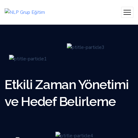
Etkili Zaman Yönetimi
ve Hedef Belirleme