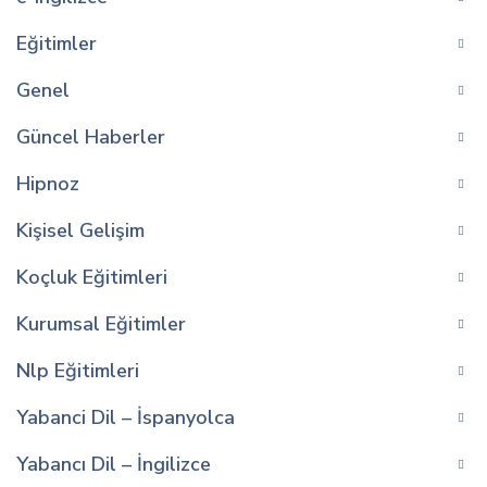
Eğitimler
Genel
Güncel Haberler
Hipnoz
Kişisel Gelişim
Koçluk Eğitimleri
Kurumsal Eğitimler
Nlp Eğitimleri
Yabanci Dil – İspanyolca
Yabancı Dil – İngilizce