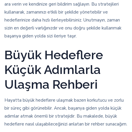
ara verin ve kendinize geri bildirim sağlayın. Bu stratejileri
kullanarak, zamanınızı etkili bir şekilde yönetebilir ve
hedeflerinize daha hızlı ilerleyebilirsiniz. Unutmayın, zaman
sizin en değerli varlığınızdır ve onu doğru şekilde kullanmak
başarıya giden yolda sizi ileriye taşır.
Büyük Hedeflere
Küçük Adımlarla
Ulaşma Rehberi
Hayatta büyük hedeflere ulaşmak bazen korkutucu ve zorlu
bir süreç gibi görünebilir. Ancak, başarıya giden yolda küçük
adımlar atmak önemli bir stratejidir. Bu makalede, büyük
hedeflere nasıl ulaşabileceğinizi anlatan bir rehber sunacağım.