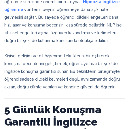
öğrenme sürecinde önemli bir rol oynar.
Hipnozla İngilizce
öğrenme
yöntemi, beynin öğrenmeye daha açık hale
gelmesini sağlar. Bu sayede öğrenci, dildeki engelleri daha
hızlı aşar ve konuşma becerisini kısa sürede geliştirir. NLP ise
zihinsel engelleri aşma, özgüven kazandırma ve kelimeleri
doğru bir şekilde kullanma konusunda oldukça etkilidir.
Kişisel gelişim ve dil öğrenme tekniklerini birleştirerek,
konuşma becerilerini geliştirmek, öğrenciye hızlı bir şekilde
İngilizce konuşma garantisi sunar. Bu tekniklerin birleşimiyle,
öğrenci sadece dildeki kelimeleri değil, aynı zamanda doğru
aksan, doğru cümle yapıları ve kendine güveni de öğrenir.
5 Günlük Konuşma
Garantili İngilizce