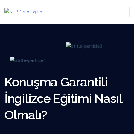
Konuşma Garantili
İngilizce Eğitimi Nasıl
Olmalı?