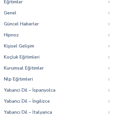
Eğitimler
Genel
Güncel Haberler
Hipnoz
Kişisel Gelişim
Koçluk Eğitimleri
Kurumsal Eğitimler
Nlp Eğitimleri
Yabanci Dil – İspanyolca
Yabancı Dil – İngilizce
Yabancı Dil – İtalyanca