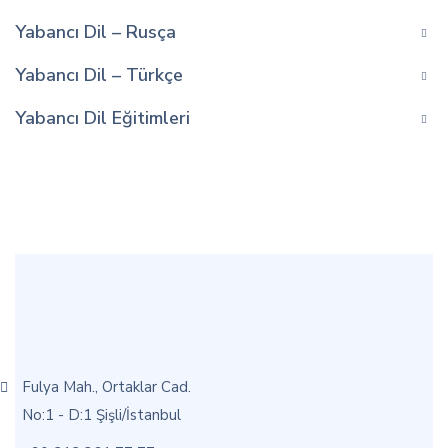
Yabancı Dil – Rusça
Yabancı Dil – Türkçe
Yabancı Dil Eğitimleri
Fulya Mah., Ortaklar Cad.
No:1 - D:1 Şişli/İstanbul