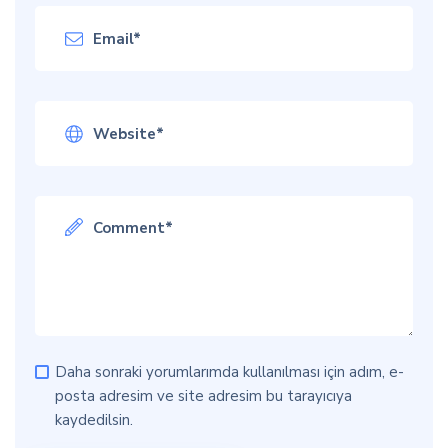
Daha sonraki yorumlarımda kullanılması için adım, e-
posta adresim ve site adresim bu tarayıcıya
kaydedilsin.