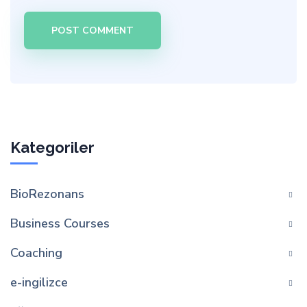
Kategoriler
BioRezonans
Business Courses
Coaching
e-ingilizce