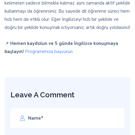
kelimeleri sadece bilmekle kalmaz, aynı zamanda aktif şekilde
kullanmayı da öğrenirsiniz. Bu sayede dil öğrenme süreci hem
hızlı hem de etkili olur. Eğer İngilizceyi hızlı bir şekilde ve
doğru bir şekilde konuşmak istiyorsanız, artık doğru yoldasınız!
📌
Hemen kaydolun ve 5 günde İngilizce konuşmaya
başlayın!
Programımıza başvurun
Leave A Comment