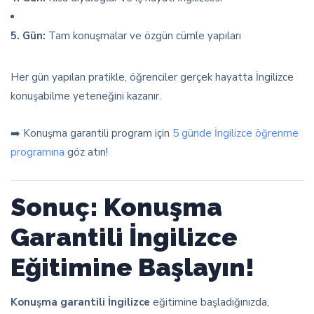
5. Gün:
Tam konuşmalar ve özgün cümle yapıları
Her gün yapılan pratikle, öğrenciler gerçek hayatta İngilizce
konuşabilme yeteneğini kazanır.
➡️ Konuşma garantili program için
5 günde İngilizce öğrenme
programına
göz atın!
Sonuç: Konuşma
Garantili İngilizce
Eğitimine Başlayın!
Konuşma garantili İngilizce
eğitimine başladığınızda,