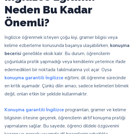
Neden Bu Kadar
Önemli?
İngilizce öğrenmek isteyen çoğu kişi, gramer bilgisi veya
kelime ezberleme konusunda başarıya ulaşabilirken,
konuşma
becerisi
genellikle eksik kalır. Bu durum, öğrencilerin
çoğunlukla pratik yapmadığı veya kendilerini yeterince ifade
edemedikleri bir noktada takılmalarına yol açar. Oysa
konuşma garantili İngilizce
eğitimi, dil öğrenme sürecinde
en kritik aşamadır. Çünkü dilin amacı, sadece kelimeleri bilmek
değil, onları etkin bir şekilde kullanmaktır.
Konuşma garantili İngilizce
programları, gramer ve kelime
bilgisinin ötesine geçerek, öğrencilerin aktif konuşma pratiği
yapmalarını sağlar. Bu sayede, öğrenci dildeki özgüvenini