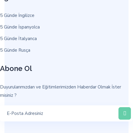
5 Günde İngilizce
5 Günde İspanyolca
5 Günde İtalyanca
5 Günde Rusça
Abone Ol
Duyurularımızdan ve Eğitimlerimizden Haberdar Olmak İster
misiniz ?